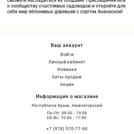
сможете насладиться их плодами. Присоединяйтесь
к сообществу счастливых садоводов и откройте для
себя мир яблоневых деревьев с сортом Ананасное!
Ваш аккаунт
Войти
Личный кабинет
Новинки
Хиты продаж
Акции
Информация о магазине
Республика Крым, Нижнегорский
Пн-Пт: 09:00 - 19:00
Сб-Вс: 10:00 - 17:00
+7 (978) 570-77-60