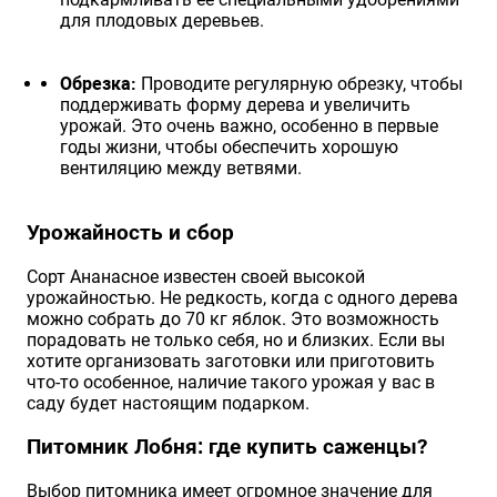
для плодовых деревьев.
Обрезка:
Проводите регулярную обрезку, чтобы
поддерживать форму дерева и увеличить
урожай. Это очень важно, особенно в первые
годы жизни, чтобы обеспечить хорошую
вентиляцию между ветвями.
Урожайность и сбор
Сорт Ананасное известен своей высокой
урожайностью. Не редкость, когда с одного дерева
можно собрать до 70 кг яблок. Это возможность
порадовать не только себя, но и близких. Если вы
хотите организовать заготовки или приготовить
что-то особенное, наличие такого урожая у вас в
саду будет настоящим подарком.
Питомник Лобня: где купить саженцы?
Выбор питомника имеет огромное значение для