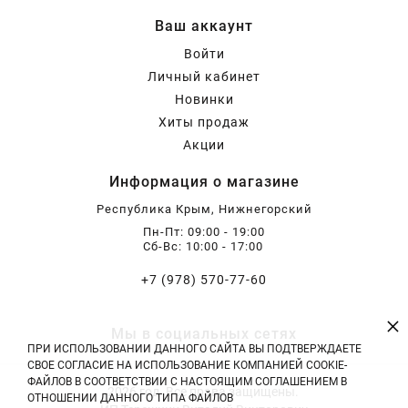
Ваш аккаунт
Войти
Личный кабинет
Новинки
Хиты продаж
Акции
Информация о магазине
Республика Крым, Нижнегорский
Пн-Пт: 09:00 - 19:00
Сб-Вс: 10:00 - 17:00
+7 (978) 570-77-60
×
Мы в социальных сетях
ПРИ ИСПОЛЬЗОВАНИИ ДАННОГО САЙТА ВЫ ПОДТВЕРЖДАЕТЕ
СВОЕ СОГЛАСИЕ НА ИСПОЛЬЗОВАНИЕ КОМПАНИЕЙ COOKIE-
ФАЙЛОВ В СООТВЕТСТВИИ С НАСТОЯЩИМ СОГЛАШЕНИЕМ В
2026 год. Все права защищены.
ОТНОШЕНИИ ДАННОГО ТИПА ФАЙЛОВ