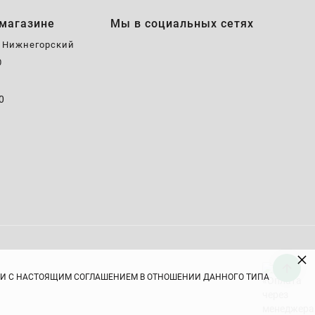
магазине
Мы в социальных сетях
, Нижнегорский
0
0
0
×
ВИИ С НАСТОЯЩИМ СОГЛАШЕНИЕМ В ОТНОШЕНИИ ДАННОГО ТИПА