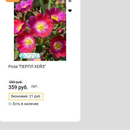
"ПЕРПЛ
ХЕЙЗ"
Роза "ПЕРПЛ ХЕЙЗ"
380
руб.
359
руб.
/шт.
Экономия: 21 руб.
Есть в наличии