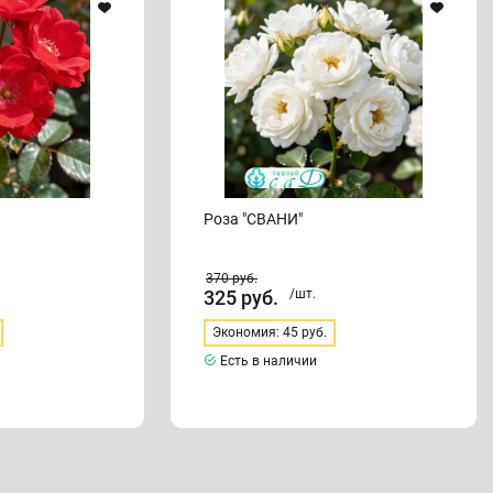
Роза "СВАНИ"
370
руб.
325
руб.
/шт.
Экономия: 45 руб.
Есть в наличии