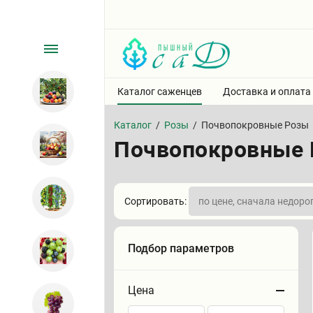
Каталог саженцев
Доставка и оплата
Каталог
/
Розы
/
Почвопокровные Розы
Почвопокровные
Сортировать:
Подбор параметров
Цена
Сортировать