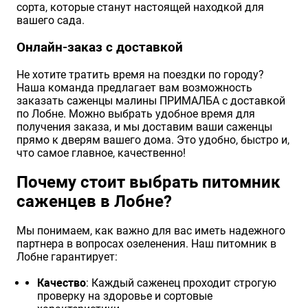
сорта, которые станут настоящей находкой для
вашего сада.
Онлайн-заказ с доставкой
Не хотите тратить время на поездки по городу?
Наша команда предлагает вам возможность
заказать саженцы малины ПРИМАЛБА с доставкой
по Лобне. Можно выбрать удобное время для
получения заказа, и мы доставим ваши саженцы
прямо к дверям вашего дома. Это удобно, быстро и,
что самое главное, качественно!
Почему стоит выбрать питомник
саженцев в Лобне?
Мы понимаем, как важно для вас иметь надежного
партнера в вопросах озеленения. Наш питомник в
Лобне гарантирует:
Качество
: Каждый саженец проходит строгую
проверку на здоровье и сортовые