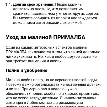
Долгий срок хранения
: Плоды малины
достаточно плотные, что позволяет им
храниться дольше, чем у многих других сортов.
Вы можете собирать их впрок и наслаждаться
домашними заготовками даже зимой.
Уход за малиной ПРИМАЛБА
Один из самых интересных аспектов малины
ПРИМАЛБА заключается в том, что за ней довольно
легко ухаживать. Но, как и любое другое растение,
она требует внимания и любви.
Полив и удобрение
Малина любит влагу, но не переносит застой воды.
Поэтому важно организовать качественный дренаж
и полив. Примерно раз в неделю нужно
обеспечивать полив, особенно в жаркое время года,
что не особо затруднительно. В нашем питомнике
саженцев в Лобне мы всегда рекомендуем