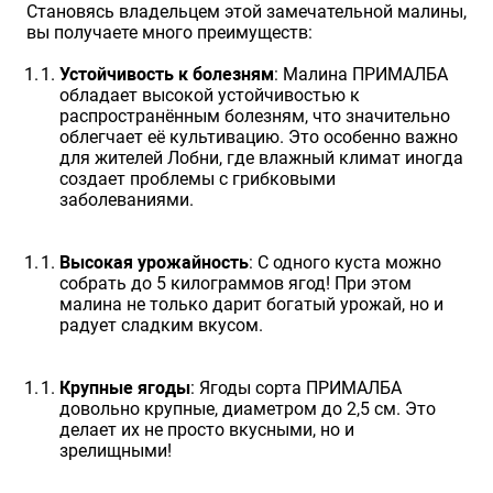
Становясь владельцем этой замечательной малины,
вы получаете много преимуществ:
Устойчивость к болезням
: Малина ПРИМАЛБА
обладает высокой устойчивостью к
распространённым болезням, что значительно
облегчает её культивацию. Это особенно важно
для жителей Лобни, где влажный климат иногда
создает проблемы с грибковыми
заболеваниями.
Высокая урожайность
: С одного куста можно
собрать до 5 килограммов ягод! При этом
малина не только дарит богатый урожай, но и
радует сладким вкусом.
Крупные ягоды
: Ягоды сорта ПРИМАЛБА
довольно крупные, диаметром до 2,5 см. Это
делает их не просто вкусными, но и
зрелищными!