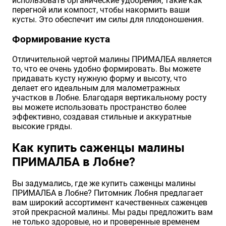
использовать органические удобрения, такие как
перегной или компост, чтобы накормить ваши
кусты. Это обеспечит им силы для плодоношения.
Формирование куста
Отличительной чертой малины ПРИМАЛБА является
то, что ее очень удобно формировать. Вы можете
придавать кусту нужную форму и высоту, что
делает его идеальным для малометражных
участков в Лобне. Благодаря вертикальному росту
вы можете использовать пространство более
эффективно, создавая стильные и аккуратные
высокие гряды.
Как купить саженцы малины
ПРИМАЛБА в Лобне?
Вы задумались, где же купить саженцы малины
ПРИМАЛБА в Лобне? Питомник Лобня предлагает
вам широкий ассортимент качественных саженцев
этой прекрасной малины. Мы рады предложить вам
не только здоровые, но и проверенные временем