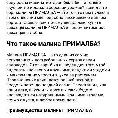
саду росла малина, которая была бы не только
вкусной, но и давала хороший урожай? Если да, то
сорт малины ПРИМАЛБА — это то, что вам нужно! В
этом описании мы подробно расскажем о данном
сорте, а также о том, почему вы должны купить
саженцы малины ПРИМАЛБА в нашем питомнике
саженцев в Лобне.
Что такое малина ПРИМАЛБА?
Малина ПРИМАЛБА — это один из самых
популярных и востребованных сортов среди
садоводов. Этот сорт был выведен для того, чтобы
радовать вас своими крупными, сладкими ягодами
и максимально упростить уход за растением.
Плодоношение начинается ранней весной, и
продолжается до поздней осени. Представьте, как
ваши дети, внуки или даже вы сами будете
наслаждаться натуральными, сочными ягодами,
прямо с куста, в любое время лета!
Преимущества малины ПРИМАЛБА