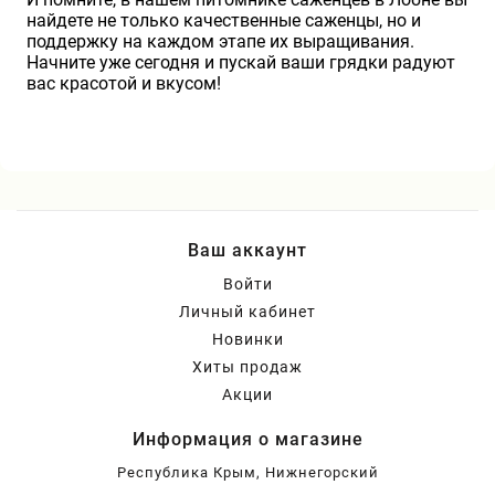
найдете не только качественные саженцы, но и
поддержку на каждом этапе их выращивания.
Начните уже сегодня и пускай ваши грядки радуют
вас красотой и вкусом!
Ваш аккаунт
Войти
Личный кабинет
Новинки
Хиты продаж
Акции
Информация о магазине
Республика Крым, Нижнегорский