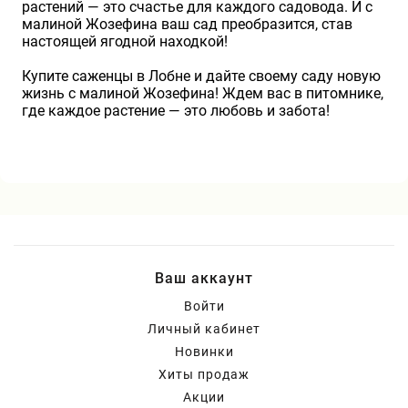
растений — это счастье для каждого садовода. И с
малиной Жозефина ваш сад преобразится, став
настоящей ягодной находкой!
Купите саженцы в Лобне и дайте своему саду новую
жизнь с малиной Жозефина! Ждем вас в питомнике,
где каждое растение — это любовь и забота!
Ваш аккаунт
Войти
Личный кабинет
Новинки
Хиты продаж
Акции