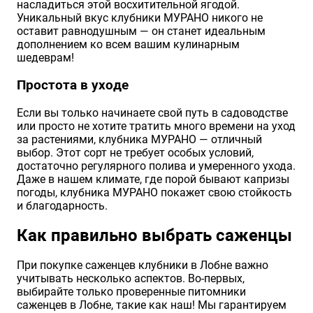
насладиться этой восхитительной ягодой.
Уникальный вкус клубники МУРАНО никого не
оставит равнодушным — он станет идеальным
дополнением ко всем вашим кулинарным
шедеврам!
Простота в уходе
Если вы только начинаете свой путь в садоводстве
или просто не хотите тратить много времени на уход
за растениями, клубника МУРАНО — отличный
выбор. Этот сорт не требует особых условий,
достаточно регулярного полива и умеренного ухода.
Даже в нашем климате, где порой бывают капризы
погоды, клубника МУРАНО покажет свою стойкость
и благодарность.
Как правильно выбрать саженцы
При покупке саженцев клубники в Лобне важно
учитывать несколько аспектов. Во-первых,
выбирайте только проверенные питомники
саженцев в Лобне, такие как наш! Мы гарантируем