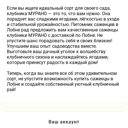
Если вы ищете идеальный сорт для своего сада,
клубника МУРАНО — это то, что вам нужно. Она
порадует вас сладкими ягодами, лёгкостью в уходе
и стабильной урожайностью. Питомник саженцев в
Лобне рад предложить вам качественные саженцы
клубники МУРАНО с доставкой по Лобне. Не
упустите шанс порадовать себя и своих близких!
Улучшаем ваш опыт садоводства вместе.
Выготовьте ваш дачный уголок к волшебству
клубничного сезона и наслаждайтесь ягодами,
которые принесут радость в каждый дом!
Теперь, когда вы знаете все об этом удивительном
сорт, не упустите возможность купить саженцы в
Лобне и создайте собственный уютный клубничный
рай!
Ваш аккаунт