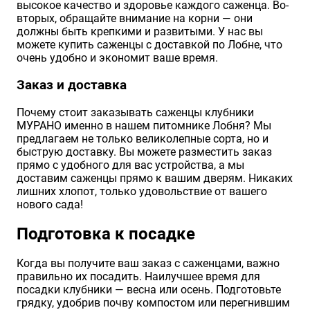
высокое качество и здоровье каждого саженца. Во-
вторых, обращайте внимание на корни — они
должны быть крепкими и развитыми. У нас вы
можете купить саженцы с доставкой по Лобне, что
очень удобно и экономит ваше время.
Заказ и доставка
Почему стоит заказывать саженцы клубники
МУРАНО именно в нашем питомнике Лобня? Мы
предлагаем не только великолепные сорта, но и
быструю доставку. Вы можете разместить заказ
прямо с удобного для вас устройства, а мы
доставим саженцы прямо к вашим дверям. Никаких
лишних хлопот, только удовольствие от вашего
нового сада!
Подготовка к посадке
Когда вы получите ваш заказ с саженцами, важно
правильно их посадить. Наилучшее время для
посадки клубники — весна или осень. Подготовьте
грядку, удобрив почву компостом или перегнившим