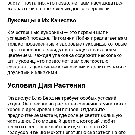
растут поэтапно, что позволяет вам наслаждаться
их красотой на протяжении долгого времени.
Луковицы и Их Качество
Качественные луковицы — это первый шаг к
успешной посадке. Питомник Лобня предлагает вам
только проверенные и здоровые луковицы, которые
гарантированно взойдут и порадуют вас своим
цветением. Каждая упаковка содержит несколько
шт. луковиц, что позволяет вам с легкостью
создавать цветочные композиции и делиться ими с
друзьями и близкими.
Условия Для Растения
Гладиолус Блю Берд не требует особых условий
ухода. Он прекрасно растет на солнечных участках с
хорошо дренированной почвой. Отдавайте
предпочтение местам, где солнце светит большую
часть дня. Это мощный цветок, который любит
тепло и свет. Но не забывайте, что жара в 30
градусов и выше может негативно сказаться на его