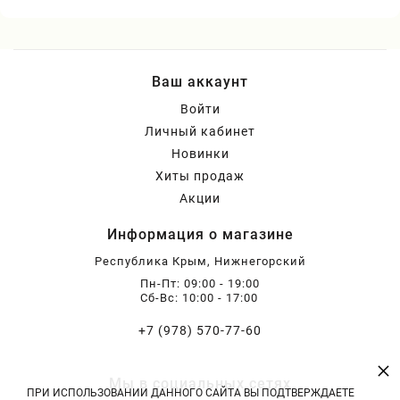
Ваш аккаунт
Войти
Личный кабинет
Новинки
Хиты продаж
Акции
Информация о магазине
Республика Крым, Нижнегорский
Пн-Пт: 09:00 - 19:00
Сб-Вс: 10:00 - 17:00
+7 (978) 570-77-60
×
Мы в социальных сетях
ПРИ ИСПОЛЬЗОВАНИИ ДАННОГО САЙТА ВЫ ПОДТВЕРЖДАЕТЕ