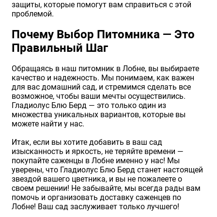
защиты, которые помогут вам справиться с этой
проблемой.
Почему Выбор Питомника — Это
Правильный Шаг
Обращаясь в наш питомник в Лобне, вы выбираете
качество и надежность. Мы понимаем, как важен
для вас домашний сад, и стремимся сделать все
возможное, чтобы ваши мечты осуществились.
Гладиолус Блю Берд — это только один из
множества уникальных вариантов, которые вы
можете найти у нас.
Итак, если вы хотите добавить в ваш сад
изысканность и яркость, не теряйте времени —
покупайте саженцы в Лобне именно у нас! Мы
уверены, что Гладиолус Блю Берд станет настоящей
звездой вашего цветника, и вы не пожалеете о
своем решении! Не забывайте, мы всегда рады вам
помочь и организовать доставку саженцев по
Лобне! Ваш сад заслуживает только лучшего!