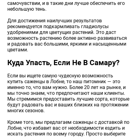
самочувствии, и в такие дни лучше обеспечить его
небольшую тень.
Для достижения наилучших результатов
рекомендуется подкармливать гладиолусы
удобрениями для цветущих растений. Это даст
возможность растению более активно развиваться
и радовать вас большими, яркими и насыщенными
цветами.
Куда Упасть, Если Не В Самару?
Если вы ищете самую чудесную возможность
купить саженцы в Лобне, то наш питомник — это
именно то, что вам нужно. Более 20 лет на рынке, и
мы точно знаем, что предпочитают наши клиенты.
Мы стремимся предоставить лучшие сорта, которые
будут радовать вас и ваших близких на протяжении
многих сезонов.
Кроме того, мы предлагаем саженцы с доставкой по
Лобне, что избавит вас от необходимости ездить и
искать растения по всему городу. Просто выберите