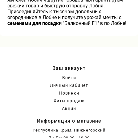
свежий товар и быструю отправку Лобня.
Присоединяйтесь к тысячам довольных
огородников в Лобне и получите урожай мечты с
семенами для посадки
"Балконный F1" в по Лобне!
Ваш аккаунт
Войти
Личный кабинет
Новинки
Хиты продаж
Акции
Информация о магазине
Республика Крым, Нижнегорский
Пн-Пт: 09:00 - 19:00