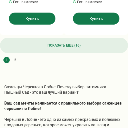
Есть в наличии
Есть в наличии
Купить
Купить
ПОКАЗАТЬ ЕЩЕ (16)
1
2
Саженцы Черешня в Лобне: Почему выбор питомника
Пышный Сад - это ваш лучший вариант
Ваш сад мечты начинается с правильного выбора саженцев
черешни по Лобне!
Черешня в Лобне - это одно из самых прекрасных и полезных
плодовых деревьев, которое может украсить ваш сад и