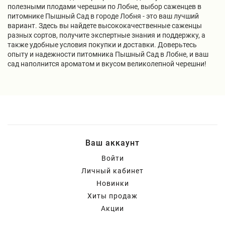
полезными плодами черешни по Лобне, выбор саженцев в
питомнике Пышный Сад в городе Лобня - это ваш лучший
вариант. Здесь вы найдете высококачественные саженцы
разных сортов, получите экспертные знания и поддержку, а
также удобные условия покупки и доставки. Доверьтесь
опыту и надежности питомника Пышный Сад в Лобне, и ваш
сад наполнится ароматом и вкусом великолепной черешни!
Ваш аккаунт
Войти
Личный кабинет
Новинки
Хиты продаж
Акции