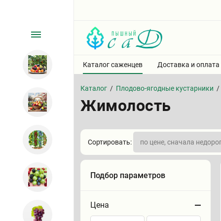
Каталог саженцев
Доставка и оплата
Каталог
/
Плодово-ягодные кустарники
/
Жимолость
Сортировать:
Подбор параметров
Цена
Сортировать