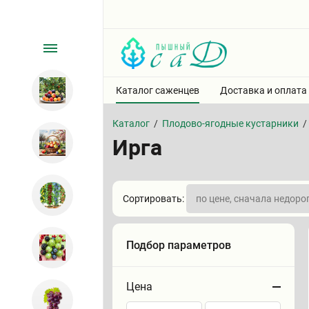
Каталог саженцев
Доставка и оплата
Каталог
/
Плодово-ягодные кустарники
/
Ирга
Сортировать:
Подбор параметров
Цена
Сортировать