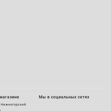
магазине
Мы в социальных сетях
, Нижнегорский
0