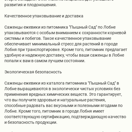
развития и плодоношения.
Качественное упаковывание и доставка
Саженцы ежевики из питомника "Пышный Сад" по Лобне
упаковываются с особым вниманием к сохранности корневой
системы и побегов. Такое качественное упаковывание
обеспечивает минимальный стресс для растений в городе
Лобня при транспортировке. Кроме того, питомник предлагает
удобную и надежную доставку, чтобы ваши саженцы в Лобне
попали к вам в самом лучшем состоянии.
Экологическая безопасность
Саженцы ежевики из каталога питомника "Пышный Сад" в
Лобне выращиваются в экологически чистых условиях без
применения вредных химических веществ. Это гарантирует,
что вы получите здоровые и натуральные растения,
способные радовать вас вкусными и полезными ягодами по
Лобне. Кроме того, питомник в городе Лобня имеет
соответствующую сертификацию, подтверждающую качество
и безопасность продукции.