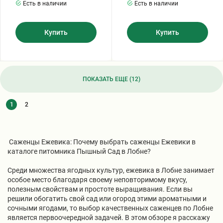
Есть в наличии
Есть в наличии
Купить
Купить
ПОКАЗАТЬ ЕЩЕ (12)
1
2
Саженцы Ежевика: Почему выбрать саженцы Ежевики в
каталоге питомника Пышный Сад в Лобне?
Среди множества ягодных культур, ежевика в Лобне занимает
особое место благодаря своему неповторимому вкусу,
полезным свойствам и простоте выращивания. Если вы
решили обогатить свой сад или огород этими ароматными и
сочными ягодами, то выбор качественных саженцев по Лобне
является первоочередной задачей. В этом обзоре я расскажу