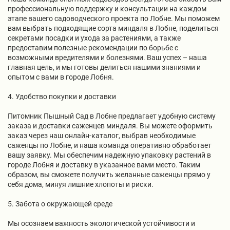
профессиональную поддержку и консультации на каждом
этапе вашего садоводческого проекта по Лобне. Мы поможем
вам выбрать подходящие сорта миндаля в Лобне, поделиться
секретами посадки и ухода за растениями, а также
предоставим полезные рекомендации по борьбе с
возможными вредителями и болезнями. Ваш успех – наша
главная цель, и мы готовы делиться нашими знаниями и
опытом с вами в городе Лобня.
4. Удобство покупки и доставки
Питомник Пышный Сад в Лобне предлагает удобную систему
заказа и доставки саженцев миндаля. Вы можете оформить
заказ через наш онлайн-каталог, выбрав необходимые
саженцы по Лобне, и наша команда оперативно обработает
вашу заявку. Мы обеспечим надежную упаковку растений в
городе Лобня и доставку в указанное вами место. Таким
образом, вы сможете получить желанные саженцы прямо у
себя дома, минуя лишние хлопоты и риски.
5. Забота о окружающей среде
Мы осознаем важность экологической устойчивости и