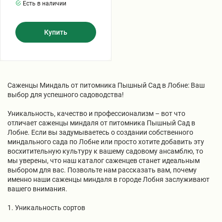
Есть в наличии
Купить
Саженцы Миндаль от питомника Пышный Сад в Лобне: Ваш
выбор для успешного садоводства!
Уникальность, качество и профессионализм – вот что
отличает саженцы миндаля от питомника Пышный Сад в
Лобне. Если вы задумываетесь о создании собственного
миндального сада по Лобне или просто хотите добавить эту
восхитительную культуру к вашему садовому ансамблю, то
мы уверены, что наш каталог саженцев станет идеальным
выбором для вас. Позвольте нам рассказать вам, почему
именно наши саженцы миндаля в городе Лобня заслуживают
вашего внимания.
1. Уникальность сортов