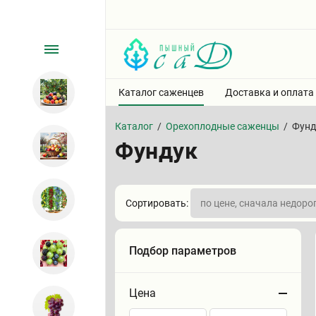
Каталог саженцев
Доставка и оплата
Каталог
/
Орехоплодные саженцы
/
Фунд
Фундук
Сортировать:
Подбор параметров
Цена
Сортировать