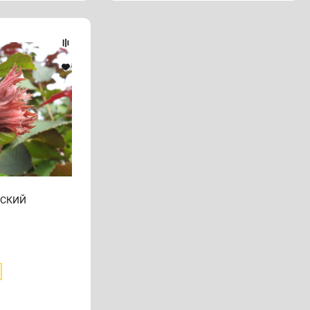
НСКИЙ