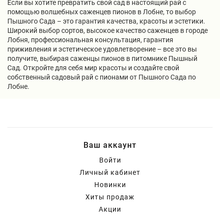
Если вы хотите превратить свой сад в настоящий рай с
помощью волшебных саженцев пионов в Лобне, то выбор
Пышного Сада – это гарантия качества, красоты и эстетики.
Широкий выбор сортов, высокое качество саженцев в городе
Лобня, профессиональная консультация, гарантия
приживления и эстетическое удовлетворение – все это вы
получите, выбирая саженцы пионов в питомнике Пышный
Сад. Откройте для себя мир красоты и создайте свой
собственный садовый рай с пионами от Пышного Сада по
Лобне.
Ваш аккаунт
Войти
Личный кабинет
Новинки
Хиты продаж
Акции