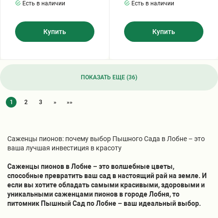
Есть в наличии
Есть в наличии
Купить
Купить
ПОКАЗАТЬ ЕЩЕ (36)
1
2
3
»
»»
Саженцы пионов: почему выбор Пышного Сада в Лобне – это
ваша лучшая инвестиция в красоту
Саженцы пионов в Лобне – это волшебные цветы,
способные превратить ваш сад в настоящий рай на земле. И
если вы хотите обладать самыми красивыми, здоровыми и
уникальными саженцами пионов в городе Лобня, то
питомник Пышный Сад по Лобне – ваш идеальный выбор.