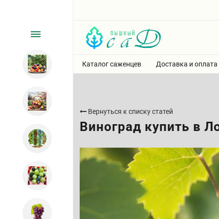
Каталог саженцев
Доставка и оплата
Вернуться к списку статей
Виноград купить в Л