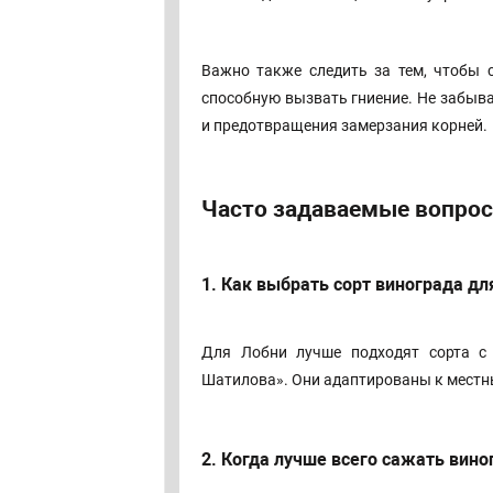
Важно также следить за тем, чтобы с
способную вызвать гниение. Не забыва
и предотвращения замерзания корней.
Часто задаваемые вопрос
1. Как выбрать сорт винограда дл
Для Лобни лучше подходят сорта с 
Шатилова». Они адаптированы к местн
2. Когда лучше всего сажать вино