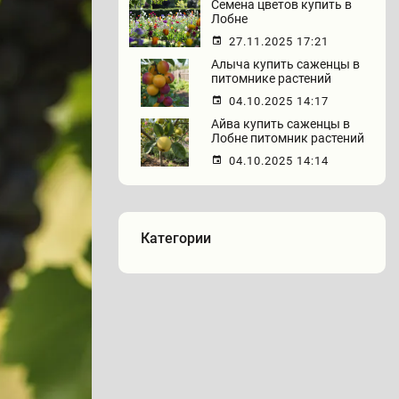
Семена цветов купить в
Лобне
27.11.2025 17:21
Алыча купить саженцы в
питомнике растений
04.10.2025 14:17
Айва купить саженцы в
Лобне питомник растений
04.10.2025 14:14
Категории