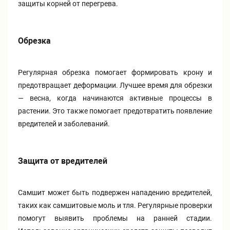
защиты корней от перегрева.
Обрезка
Регулярная обрезка помогает формировать крону и
предотвращает деформации. Лучшее время для обрезки
— весна, когда начинаются активные процессы в
растении. Это также помогает предотвратить появление
вредителей и заболеваний.
Защита от вредителей
Самшит может быть подвержен нападению вредителей,
таких как самшитовые моль и тля. Регулярные проверки
помогут выявить проблемы на ранней стадии.