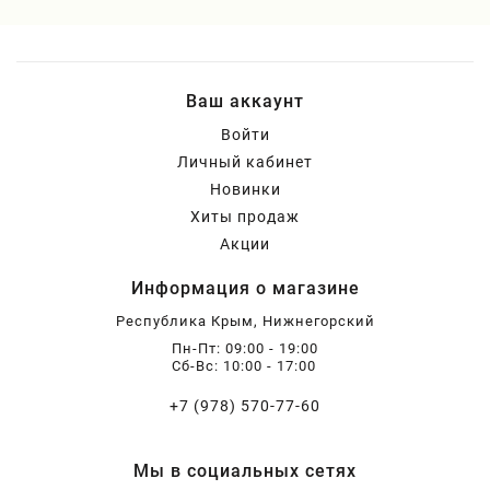
Ваш аккаунт
Войти
Личный кабинет
Новинки
Хиты продаж
Акции
Информация о магазине
Республика Крым, Нижнегорский
Пн-Пт: 09:00 - 19:00
Сб-Вс: 10:00 - 17:00
+7 (978) 570-77-60
Мы в социальных сетях