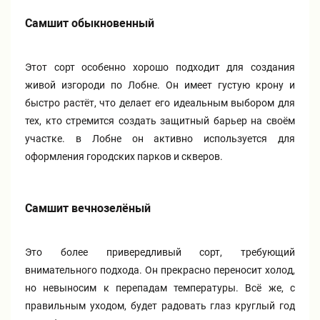
Самшит обыкновенный
Этот сорт особенно хорошо подходит для создания
живой изгороди по Лобне. Он имеет густую крону и
быстро растёт, что делает его идеальным выбором для
тех, кто стремится создать защитный барьер на своём
участке. в Лобне он активно используется для
оформления городских парков и скверов.
Самшит вечнозелёный
Это более привередливый сорт, требующий
внимательного подхода. Он прекрасно переносит холод,
но невыносим к перепадам температуры. Всё же, с
правильным уходом, будет радовать глаз круглый год