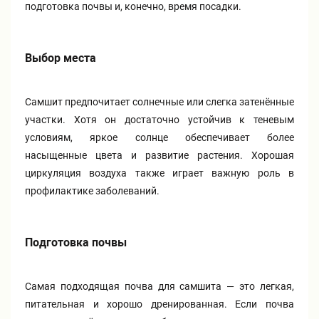
подготовка почвы и, конечно, время посадки.
Выбор места
Самшит предпочитает солнечные или слегка затенённые
участки. Хотя он достаточно устойчив к теневым
условиям, яркое солнце обеспечивает более
насыщенные цвета и развитие растения. Хорошая
циркуляция воздуха также играет важную роль в
профилактике заболеваний.
Подготовка почвы
Самая подходящая почва для самшита — это легкая,
питательная и хорошо дренированная. Если почва