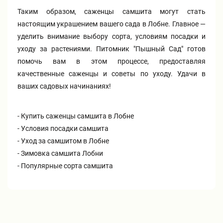
Таким образом, саженцы самшита могут стать
настоящим украшением вашего сада в Лобне. Главное —
уделить внимание выбору сорта, условиям посадки и
уходу за растениями. Питомник "Пышный Сад" готов
помочь вам в этом процессе, предоставляя
качественные саженцы и советы по уходу. Удачи в
ваших садовых начинаниях!
- Купить саженцы самшита в Лобне
- Условия посадки самшита
- Уход за самшитом в Лобне
- Зимовка самшита Лобни
- Популярные сорта самшита