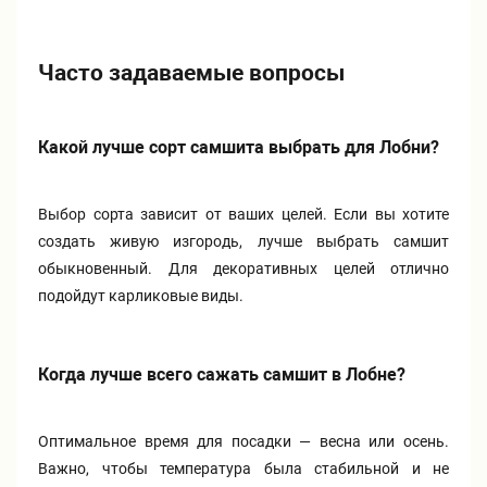
Часто задаваемые вопросы
Какой лучше сорт самшита выбрать для Лобни?
Выбор сорта зависит от ваших целей. Если вы хотите
создать живую изгородь, лучше выбрать самшит
обыкновенный. Для декоративных целей отлично
подойдут карликовые виды.
Когда лучше всего сажать самшит в Лобне?
Оптимальное время для посадки — весна или осень.
Важно, чтобы температура была стабильной и не