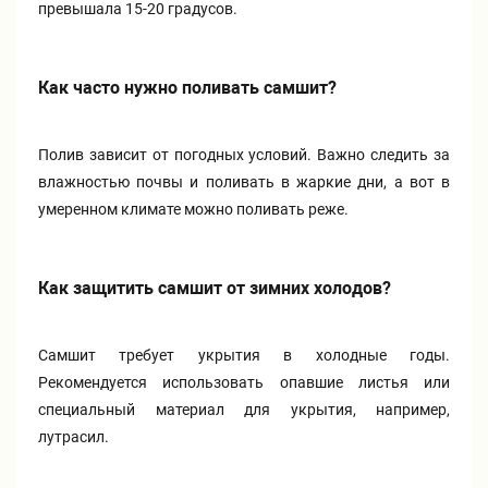
превышала 15-20 градусов.
Как часто нужно поливать самшит?
Полив зависит от погодных условий. Важно следить за
влажностью почвы и поливать в жаркие дни, а вот в
умеренном климате можно поливать реже.
Как защитить самшит от зимних холодов?
Самшит требует укрытия в холодные годы.
Рекомендуется использовать опавшие листья или
специальный материал для укрытия, например,
лутрасил.