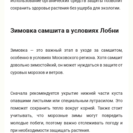
Использование органических средств защиты позволит
сохранить здоровье растения без ущерба для экологии.
Зимовка самшита в условиях Лобни
Зимовка — это важный этап в уходе за самшитом,
особенно в условиях Московского региона. Хотя самшит
довольно зимостойкий, он может нуждаться в защите от
суровых морозов и ветров.
Сначала рекомендуется укрытие нижней части куста
опавшими листьями или специальным лутрасилом. Это
поможет сохранить тепло вокруг корней. Также стоит
учитывать, что морозные зимы могут повредить
молодые побеги, поэтому важно отслеживать погоду и
при необходимости защищать растения.