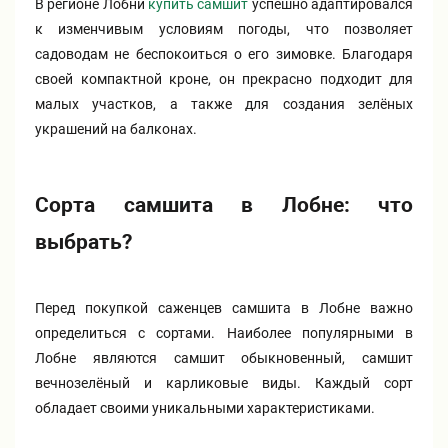
В регионе Лобни
купить самшит
успешно адаптировался
к изменчивым условиям погоды, что позволяет
садоводам не беспокоиться о его зимовке. Благодаря
своей компактной кроне, он прекрасно подходит для
малых участков, а также для создания зелёных
украшений на балконах.
Сорта самшита в Лобне: что
выбрать?
Перед покупкой саженцев самшита в Лобне важно
определиться с сортами. Наиболее популярными в
Лобне являются самшит обыкновенный, самшит
вечнозелёный и карликовые виды. Каждый сорт
обладает своими уникальными характеристиками.