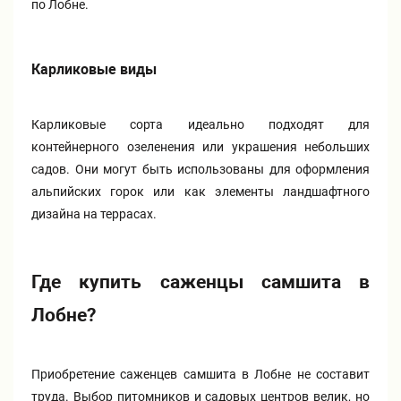
по Лобне.
Карликовые виды
Карликовые сорта идеально подходят для
контейнерного озеленения или украшения небольших
садов. Они могут быть использованы для оформления
альпийских горок или как элементы ландшафтного
дизайна на террасах.
Где купить саженцы самшита в
Лобне?
Приобретение саженцев самшита в Лобне не составит
труда. Выбор питомников и садовых центров велик, но