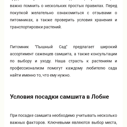
важно помнить о нескольких простых правилах. Перед
покупкой желательно ознакомиться с отзывами о
питомниках, а также проверить условия хранения и
транспортировки растений.
Питомник "Пышный Сад" предлагает широкий
ассортимент саженцев самшита, а также консультации
по выбору и уходу. Наша страсть к растениям и
профессионализм помогут каждому любителю сада
найти именно то, что ему нужно.
Условия посадки самшита в Лобне
При посадке самшита необходимо учитывать несколько
важных факторов. Ключевыми являются выбор места,