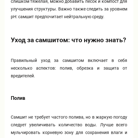
слишком тяжёлая, можно добавить песок и компост для
улучшения структуры. Важно также следить за уровнем
pH: самшит предпочитает нейтральную среду.
Уход за самшитом: что нужно знать?
Правильный уход за самшитом включает в себя
несколько аспектов: полив, обрезка и защита от
вредителей.
Полив
Самшит не требует частого полива, но в жаркую погоду
следует увеличивать количество воды. Лучше всего
мульчировать корневую зону для сохранения влаги и